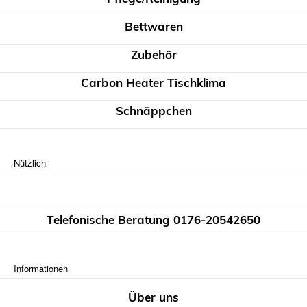
Bettwaren
Zubehör
Carbon Heater Tischklima
Schnäppchen
Nützlich
Telefonische Beratung 0176-20542650
Informationen
Über uns