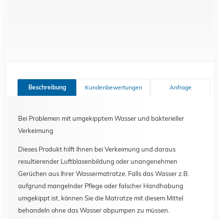
Beschreibung
Kundenbewertungen
Anfrage
Bei Problemen mit umgekipptem Wasser und bakterieller
Verkeimung
Dieses Produkt hilft Ihnen bei Verkeimung und daraus
resultierender Luftblasenbildung oder unangenehmen
Gerüchen aus Ihrer Wassermatratze. Falls das Wasser z.B.
aufgrund mangelnder Pflege oder falscher Handhabung
umgekippt ist, können Sie die Matratze mit diesem Mittel
behandeln ohne das Wasser abpumpen zu müssen.