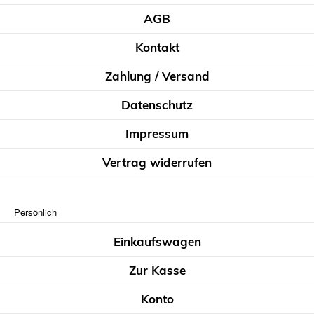
AGB
Kontakt
Zahlung / Versand
Datenschutz
Impressum
Vertrag widerrufen
Persönlich
Einkaufswagen
Zur Kasse
Konto