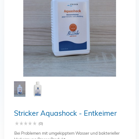
Schließen
Stricker Aquashock - Entkeimer
(0)
Bei Problemen mit umgekipptem Wasser und bakterieller