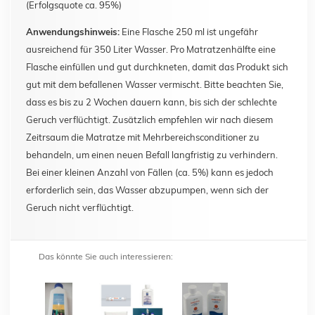
(Erfolgsquote ca. 95%)
Anwendungshinweis:
Eine Flasche 250 ml ist ungefähr
ausreichend für 350 Liter Wasser. Pro Matratzenhälfte eine
Flasche einfüllen und gut durchkneten, damit das Produkt sich
gut mit dem befallenen Wasser vermischt. Bitte beachten Sie,
dass es bis zu 2 Wochen dauern kann, bis sich der schlechte
Geruch verflüchtigt. Zusätzlich empfehlen wir nach diesem
Zeitrsaum die Matratze mit Mehrbereichsconditioner zu
behandeln, um einen neuen Befall langfristig zu verhindern.
Bei einer kleinen Anzahl von Fällen (ca. 5%) kann es jedoch
erforderlich sein, das Wasser abzupumpen, wenn sich der
Geruch nicht verflüchtigt.
Das könnte Sie auch interessieren: