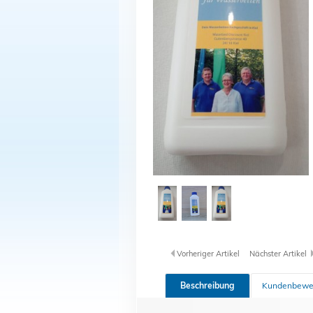
Vorheriger Artikel
Nächster Artikel
Beschreibung
Kundenbewe