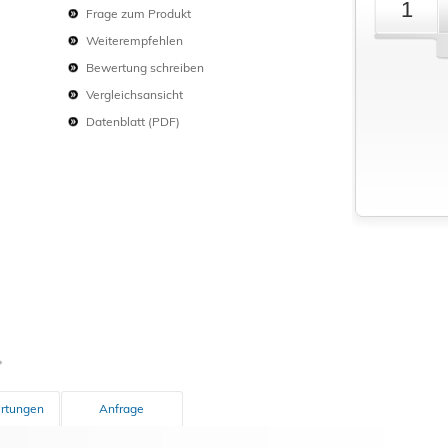
Frage zum Produkt
Schließen
Weiterempfehlen
Bewertung schreiben
Vergleichsansicht
Datenblatt (PDF)
rtungen
Anfrage