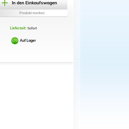
In den Einkaufswagen
Produkt merken
Lieferzeit
: Sofort
Auf Lager
170