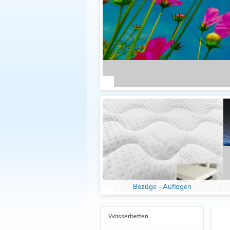
Bezüge - Auflagen
Wasserbetten