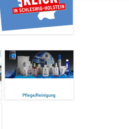
Pflege/Reinigung