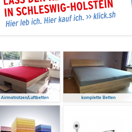
Airmatratzen/Luftbetten
komplette Betten