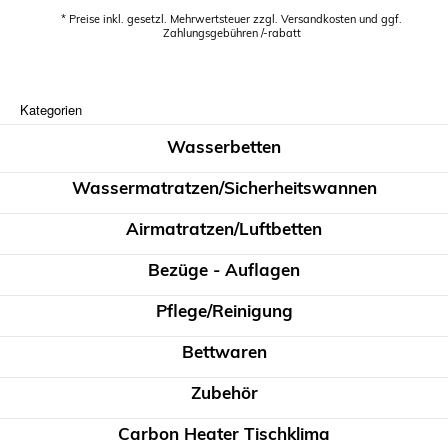
* Preise inkl. gesetzl. Mehrwertsteuer zzgl. Versandkosten und ggf.
Zahlungsgebühren /-rabatt
Kategorien
Wasserbetten
Wassermatratzen/Sicherheitswannen
Airmatratzen/Luftbetten
Bezüge - Auflagen
Pflege/Reinigung
Bettwaren
Zubehör
Carbon Heater Tischklima