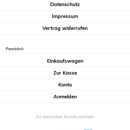
Datenschutz
Impressum
Vertrag widerrufen
Persönlich
Einkaufswagen
Zur Kasse
Konto
Anmelden
Zur klassischen Ansicht wechseln