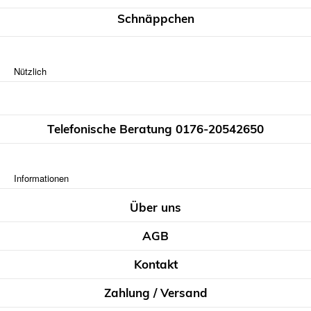
Schnäppchen
Nützlich
Telefonische Beratung 0176-20542650
Informationen
Über uns
AGB
Kontakt
Zahlung / Versand