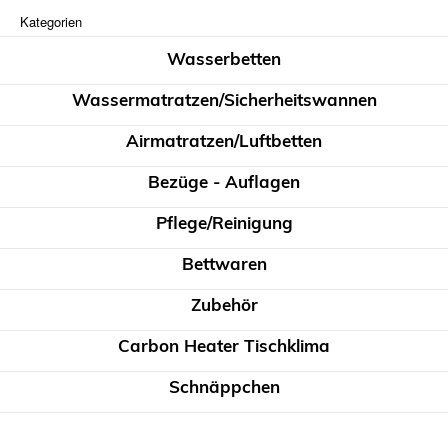
Kategorien
Wasserbetten
Wassermatratzen/Sicherheitswannen
Airmatratzen/Luftbetten
Bezüge - Auflagen
Pflege/Reinigung
Bettwaren
Zubehör
Carbon Heater Tischklima
Schnäppchen