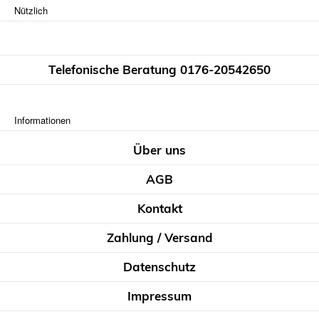
Nützlich
Telefonische Beratung 0176-20542650
Informationen
Über uns
AGB
Kontakt
Zahlung / Versand
Datenschutz
Impressum