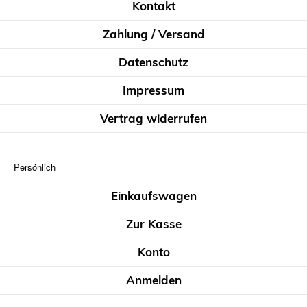
Kontakt
Zahlung / Versand
Datenschutz
Impressum
Vertrag widerrufen
Persönlich
Einkaufswagen
Zur Kasse
Konto
Anmelden