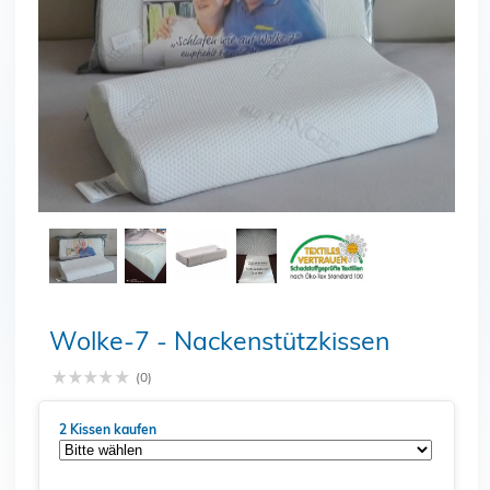
Schließen
Wolke-7 - Nackenstützkissen
(0)
2 Kissen kaufen