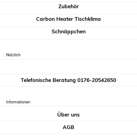
Zubehör
Carbon Heater Tischklima
Schnäppchen
Nützlich
Telefonische Beratung 0176-20542650
Informationen
Über uns
AGB