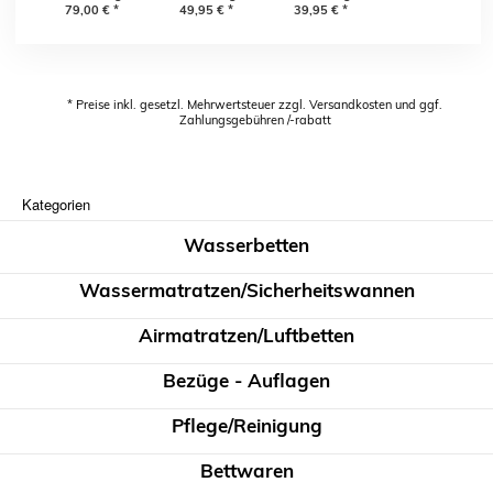
79,00
€
*
49,95
€
*
39,95
€
*
* Preise inkl. gesetzl. Mehrwertsteuer zzgl. Versandkosten und ggf.
Zahlungsgebühren /-rabatt
Kategorien
Wasserbetten
Wassermatratzen/Sicherheitswannen
Airmatratzen/Luftbetten
Bezüge - Auflagen
Pflege/Reinigung
Bettwaren