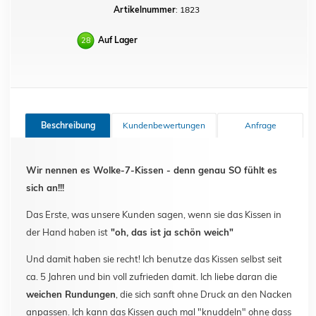
Artikelnummer
: 1823
Auf Lager
28
Beschreibung
Kundenbewertungen
Anfrage
Wir nennen es Wolke-7-Kissen - denn genau SO fühlt es
sich an!!!
Das Erste, was unsere Kunden sagen, wenn sie das Kissen in
der Hand haben ist
"oh, das ist ja schön weich"
Und damit haben sie recht! Ich benutze das Kissen selbst seit
ca. 5 Jahren und bin voll zufrieden damit. Ich liebe daran die
weichen Rundungen
, die sich sanft ohne Druck an den Nacken
anpassen. Ich kann das Kissen auch mal "knuddeln" ohne dass