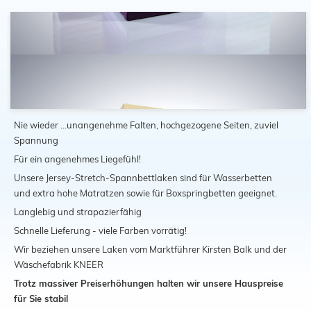
Schließen
Nie wieder ...unangenehme Falten, hochgezogene Seiten, zuviel
Spannung
Für ein angenehmes Liegefühl!
Unsere Jersey-Stretch-Spannbettlaken sind für Wasserbetten
und extra hohe Matratzen sowie für Boxspringbetten geeignet.
Langlebig und strapazierfähig
Schnelle Lieferung - viele Farben vorrätig!
Wir beziehen unsere Laken vom Marktführer Kirsten Balk und der
Wäschefabrik KNEER
Trotz massiver Preiserhöhungen halten wir unsere Hauspreise
für Sie stabil