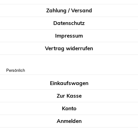
Zahlung / Versand
Datenschutz
Impressum
Vertrag widerrufen
Persönlich
Einkaufswagen
Zur Kasse
Konto
Anmelden