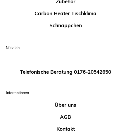
Zubehör
Carbon Heater Tischklima
Schnäppchen
Nützlich
Telefonische Beratung 0176-20542650
Informationen
Über uns
AGB
Kontakt