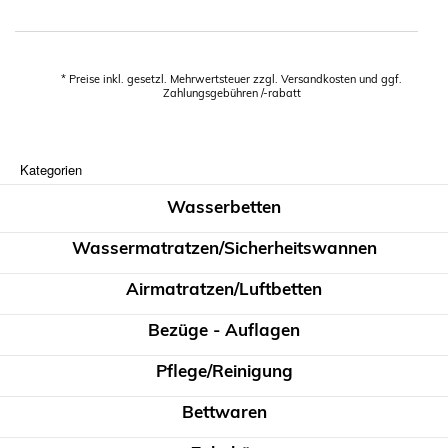
* Preise inkl. gesetzl. Mehrwertsteuer zzgl. Versandkosten und ggf.
Zahlungsgebühren /-rabatt
Kategorien
Wasserbetten
Wassermatratzen/Sicherheitswannen
Airmatratzen/Luftbetten
Bezüge - Auflagen
Pflege/Reinigung
Bettwaren