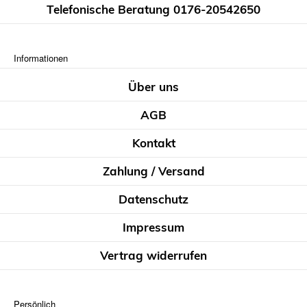
Telefonische Beratung 0176-20542650
Informationen
Über uns
AGB
Kontakt
Zahlung / Versand
Datenschutz
Impressum
Vertrag widerrufen
Persönlich