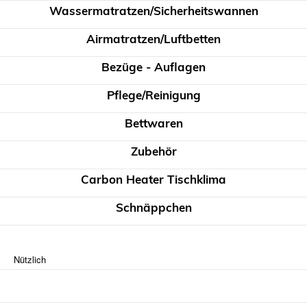
Wassermatratzen/Sicherheitswannen
Airmatratzen/Luftbetten
Bezüge - Auflagen
Pflege/Reinigung
Bettwaren
Zubehör
Carbon Heater Tischklima
Schnäppchen
Nützlich