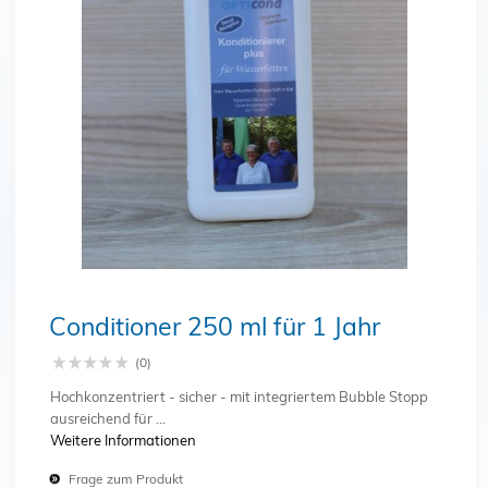
Schließen
Conditioner 250 ml für 1 Jahr
(0)
Hochkonzentriert - sicher - mit integriertem Bubble Stopp
ausreichend für ...
Weitere Informationen
Frage zum Produkt