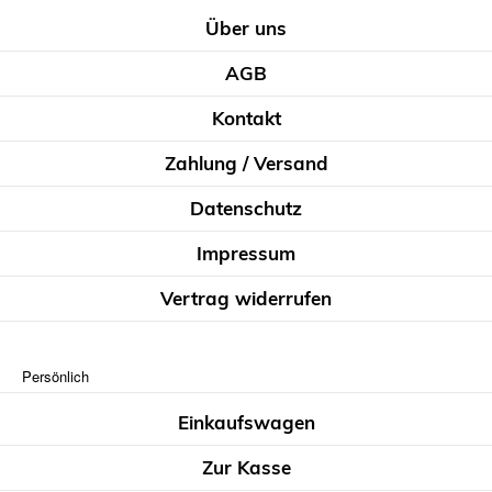
Über uns
AGB
Kontakt
Zahlung / Versand
Datenschutz
Impressum
Vertrag widerrufen
Persönlich
Einkaufswagen
Zur Kasse