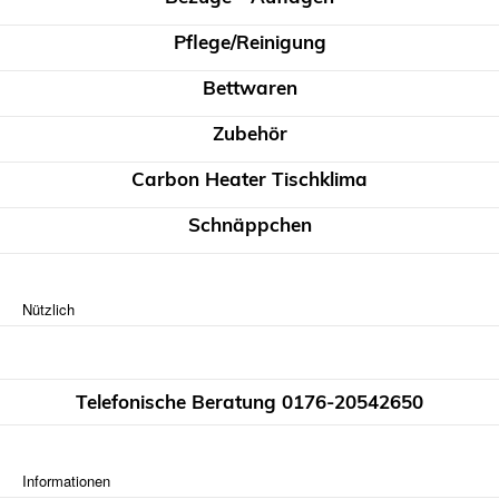
Pflege/Reinigung
Bettwaren
Zubehör
Carbon Heater Tischklima
Schnäppchen
Nützlich
Telefonische Beratung 0176-20542650
Informationen