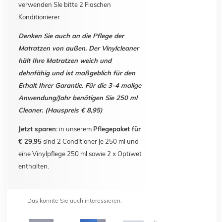
verwenden SIe bitte 2 Flaschen
Konditionierer.
Denken Sie auch an die Pflege der
Matratzen von außen. Der Vinylcleaner
hält Ihre Matratzen weich und
dehnfähig und ist maßgeblich für den
Erhalt Ihrer Garantie. Für die 3-4 malige
Anwendung/Jahr benötigen Sie 250 ml
Cleaner. (Hauspreis € 8,95)
Jetzt sparen:
in unserem
Pflegepaket für
€ 29,95
sind 2 Conditioner je 250 ml und
eine Vinylpflege 250 ml sowie 2 x Optiwet
enthalten.
Das könnte Sie auch interessieren: