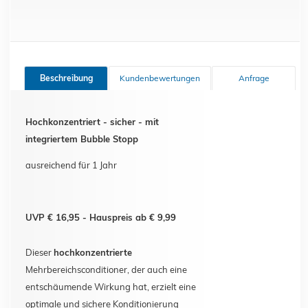
Beschreibung
Kundenbewertungen
Anfrage
Hochkonzentriert - sicher - mit
integriertem Bubble Stopp
ausreichend für 1 Jahr
UVP € 16,95 - Hauspreis ab € 9,99
Dieser
hochkonzentrierte
Mehrbereichsconditioner, der auch eine
entschäumende Wirkung hat, erzielt eine
optimale und sichere Konditionierung