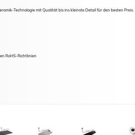
eramik-Technologie mit Qualität bis ins kleinste Detail für den besten Preis.
gen RoHS-Richtlinien