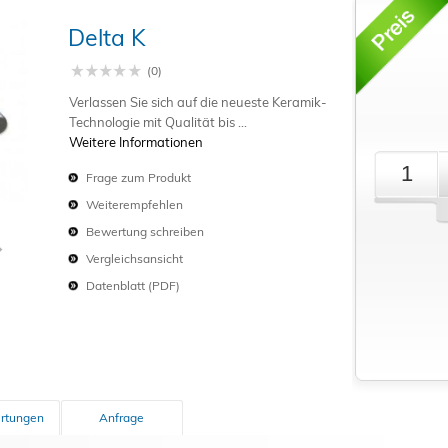
Delta K
Schließen
(0)
Verlassen Sie sich auf die neueste Keramik-
Technologie mit Qualität bis ...
Weitere Informationen
Frage zum Produkt
Weiterempfehlen
Bewertung schreiben
Vergleichsansicht
Datenblatt (PDF)
rtungen
Anfrage