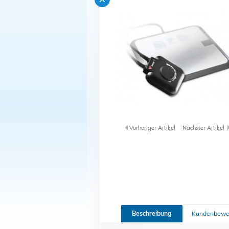
Vorheriger Artikel
Nächster Artikel
Beschreibung
Kundenbewe