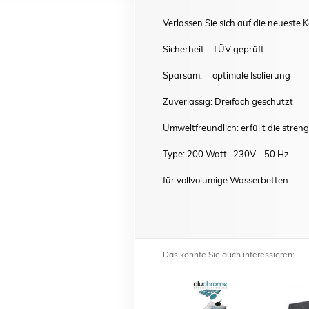
Verlassen Sie sich auf die neueste K
Sicherheit: TÜV geprüft
Sparsam: optimale Isolierung
Zuverlässig: Dreifach geschützt
Umweltfreundlich: erfüllt die stren
Type: 200 Watt -230V - 50 Hz
für vollvolumige Wasserbetten
Das könnte Sie auch interessieren: