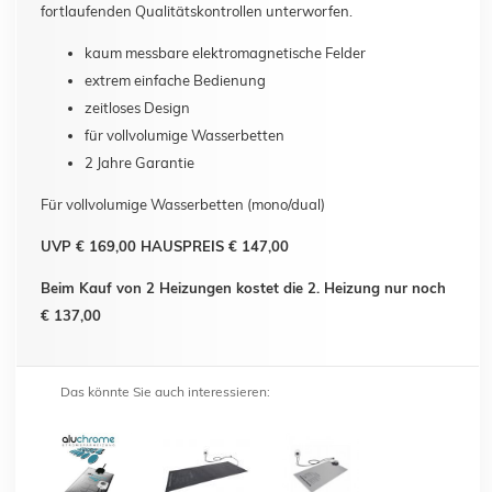
fortlaufenden Qualitätskontrollen unterworfen.
kaum messbare elektromagnetische Felder
extrem einfache Bedienung
zeitloses Design
für vollvolumige Wasserbetten
2 Jahre Garantie
Für vollvolumige Wasserbetten (mono/dual)
UVP € 169,00 HAUSPREIS € 147,00
Beim Kauf von 2 Heizungen kostet die 2. Heizung nur noch
€ 137,00
Das könnte Sie auch interessieren: