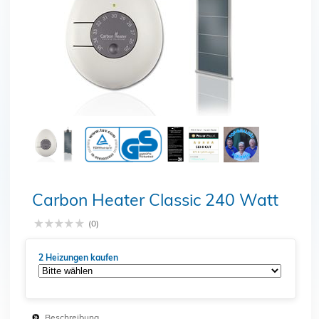
Schließen
Carbon Heater Classic 240 Watt
(0)
2 Heizungen kaufen
Beschreibung