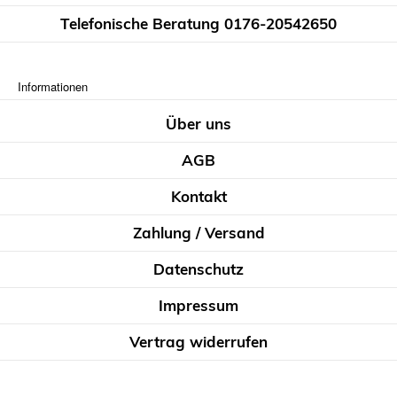
Telefonische Beratung 0176-20542650
Informationen
Über uns
AGB
Kontakt
Zahlung / Versand
Datenschutz
Impressum
Vertrag widerrufen