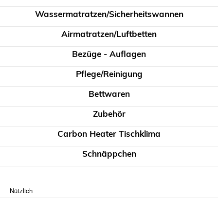
Wassermatratzen/Sicherheitswannen
Airmatratzen/Luftbetten
Bezüge - Auflagen
Pflege/Reinigung
Bettwaren
Zubehör
Carbon Heater Tischklima
Schnäppchen
Nützlich