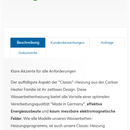
Beschreibung
Kundenbewertungen
Anfrage
Dokumente
Klare Akzente für alle Anforderungen
Der auffälligste Aspekt der "Classic"-Heizung aus der Carbon
Heater Familie ist ihr zeitloses Design. Diese
Wasserbettenheizung bietet alle Vorteile einer optimalen
Verarbeitungsqualität "Made in Germany",
effektive
Energieausbeute
und
kaum messbare elektromagnetische
Felder.
Wie alle Modelle unseres Wasserbetten-
Heizungsprogramms, ist auch unsere Classic-Heizung