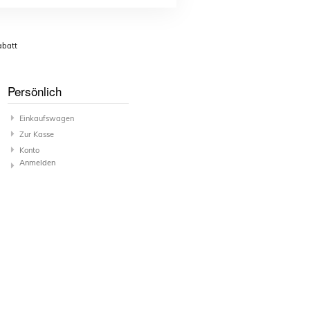
abatt
Persönlich
Einkaufswagen
Zur Kasse
Konto
Anmelden