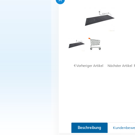
Vorheriger Artikel
Nächster Artikel
Beschreibung
Kundenbewe