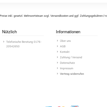
 Preise inkl. gesetzl. Mehrwertsteuer zzgl. Versandkosten und ggf. Zahlungsgebühren /-r
Nützlich
Informationen
Über uns
Telefonische Beratung 0176-
20542650
AGB
Kontakt
Zahlung / Versand
Datenschutz
Impressum
Vertrag widerrufen