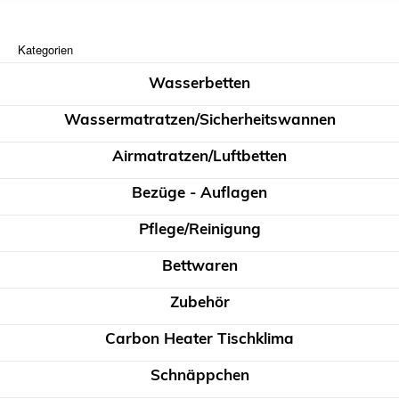
Kategorien
Wasserbetten
Wassermatratzen/Sicherheitswannen
Airmatratzen/Luftbetten
Bezüge - Auflagen
Pflege/Reinigung
Bettwaren
Zubehör
Carbon Heater Tischklima
Schnäppchen