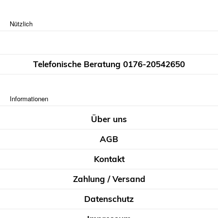
Nützlich
Telefonische Beratung 0176-20542650
Informationen
Über uns
AGB
Kontakt
Zahlung / Versand
Datenschutz